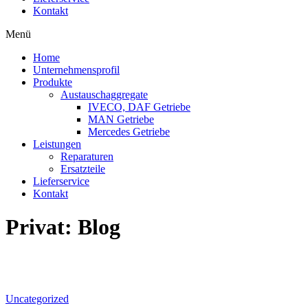
Kontakt
Menü
Home
Unternehmensprofil
Produkte
Austauschaggregate
IVECO, DAF Getriebe
MAN Getriebe
Mercedes Getriebe
Leistungen
Reparaturen
Ersatzteile
Lieferservice
Kontakt
Privat: Blog
Uncategorized