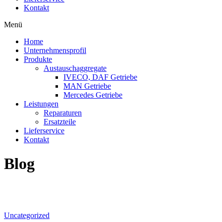
Kontakt
Menü
Home
Unternehmensprofil
Produkte
Austauschaggregate
IVECO, DAF Getriebe
MAN Getriebe
Mercedes Getriebe
Leistungen
Reparaturen
Ersatzteile
Lieferservice
Kontakt
Blog
Uncategorized