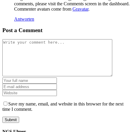
comments, please visit the Comments screen in the dashboard.
Commenter avatars come from
Gravatar
.
Antworten
Post a Comment
Save my name, email, and website in this browser for the next
time I comment.
Submit
NGS Ulmer